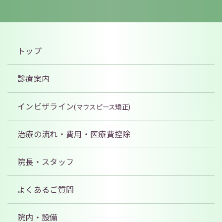
トップ
診療案内
インビザライン
(マウスピース矯正)
治療の流れ・費用
・医療費控除
院長・スタッフ
よくあるご質問
院内・設備