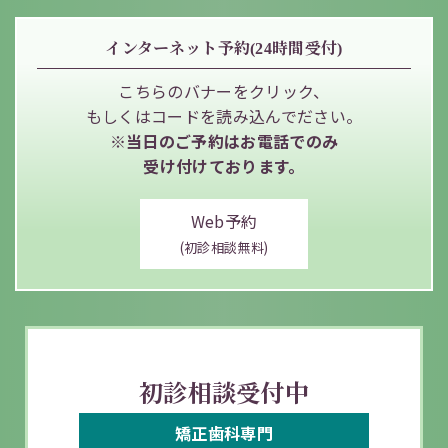
インターネット予約(24時間受付)
こちらのバナーをクリック、
もしくはコードを読み込んでださい。
※当日のご予約はお電話でのみ
受け付けております。
Web予約
(初診相談無料)
初診相談受付中
矯正歯科
専門