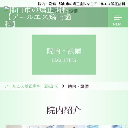
院内・設備 | 郡山市の矯正歯科ならアールエス矯正歯科
院内・設備
FACILITIES
アールエス矯正歯科（郡山市）
院内・設備
院内紹介