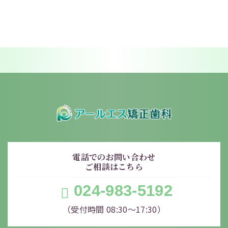
電話でのお問い合わせ
ご相談はこちら
024-983-5192
（受付時間 08:30〜17:30）