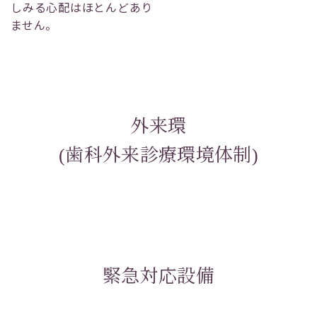
しみる心配はほとんどあり
ません。
外来環
(歯科外来診療環境体制)
緊急対応設備