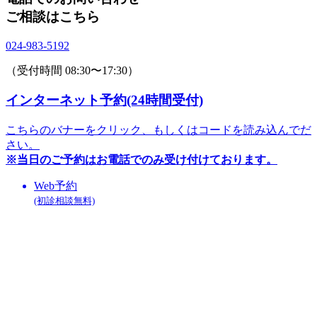
ご相談はこちら
024-983-5192
（受付時間 08:30〜17:30）
インターネット予約(24時間受付)
こちらのバナーをクリック、
もしくはコードを読み込んでだ
さい。
※当日のご予約はお電話でのみ
受け付けております。
Web予約
(初診相談無料)