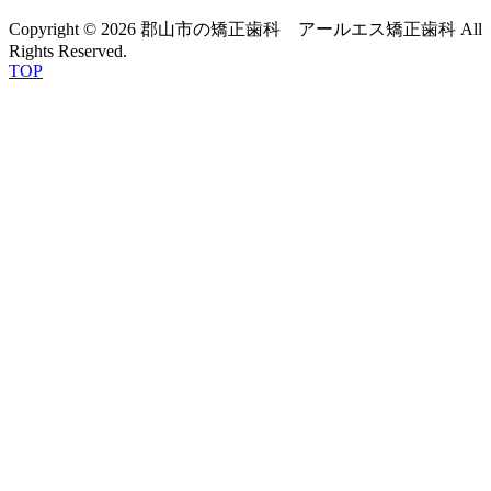
Copyright © 2026 郡山市の矯正歯科 アールエス矯正歯科 All
Rights Reserved.
TOP