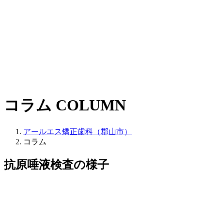
コラム
COLUMN
アールエス矯正歯科（郡山市）
コラム
抗原唾液検査の様子