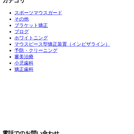
カテゴリ
スポーツマウスガード
その他
ブラケット矯正
ブログ
ホワイトニング
マウスピース型矯正装置（インビザライン）
予防・クリーニング
審美治療
小児歯科
矯正歯科
電話でのお問い合わせ