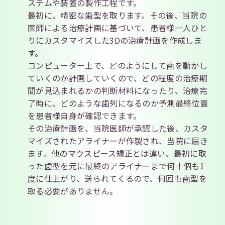
ステムや装置の製作工程です。
最初に、精密な歯型を取ります。その後、当院の
医師による治療計画に基づいて、患者様一人ひと
りにカスタマイズした3Dの治療計画を作成しま
す。
コンピューター上で、どのようにして歯を動かし
ていくのか計画していくので、どの程度の治療期
間が見込まれるかの判断材料になったり、治療完
了時に、どのような歯列になるのか予測最終位置
を患者様自身が確認できます。
その治療計画を、当院医師が承認した後、カスタ
マイズされたアライナーが作製され、当院に届き
ます。他のマウスピース矯正とは違い、最初に取
った歯型を元に最終のアライナーまで何十個も1
度に仕上がり、送られてくるので、何回も歯型を
取る必要がありません。