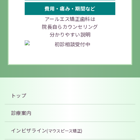
費用・痛み・
期間など
アールエス矯正歯科は
院長自らカウンセリング
分かりやすい説明
トップ
診療案内
インビザライン
(マウスピース矯正)