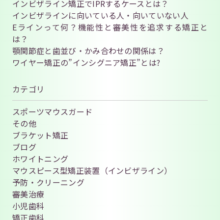
インビザライン矯正でIPRするケースとは？
インビザラインに向いている人・向いていない人
Eラインって何？機能性と審美性を追求する矯正と
は？
顎関節症と歯並び・かみ合わせの関係は？
ワイヤー矯正の”インシグニア矯正”とは?
カテゴリ
スポーツマウスガード
その他
ブラケット矯正
ブログ
ホワイトニング
マウスピース型矯正装置（インビザライン）
予防・クリーニング
審美治療
小児歯科
矯正歯科