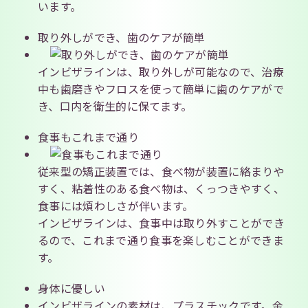
います。
取り外しができ、歯のケアが簡単
インビザラインは、取り外しが可能なので、治療
中も歯磨きやフロスを使って簡単に歯のケアがで
き、口内を衛生的に保てます。
食事もこれまで通り
従来型の矯正装置では、食べ物が装置に絡まりや
すく、粘着性のある食べ物は、くっつきやすく、
食事には煩わしさが伴います。
インビザラインは、食事中は取り外すことができ
るので、これまで通り食事を楽しむことができま
す。
身体に優しい
インビザラインの素材は、プラスチックです。金