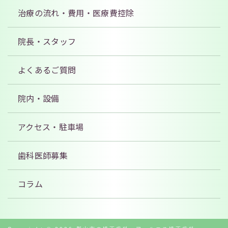
治療の流れ・費用
・医療費控除
院長・スタッフ
よくあるご質問
院内・設備
アクセス
・駐車場
歯科医師募集
コラム