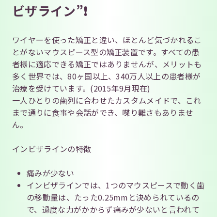
ビザライン”❗
ワイヤーを使った矯正と違い、ほとんど気づかれるこ
とがないマウスピース型の矯正装置です。すべての患
者様に適応できる矯正ではありませんが、メリットも
多く世界では、80ヶ国以上、340万人以上の患者様が
治療を受けています。(2015年9月現在)
一人ひとりの歯列に合わせたカスタムメイドで、これ
まで通りに食事や会話ができ、喋り難さもありませ
ん。
インビザラインの特徴
痛みが少ない
インビザラインでは、1つのマウスピースで動く歯
の移動量は、たった0.25mmと決められているの
で、過度な力がかからず痛みが少ないと言われて