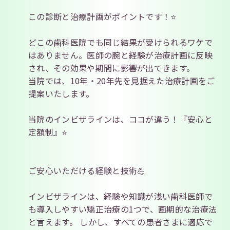
この診断と治療計画がポイントです！⭐
どこの歯科医院でも同じ結果が受けられるワケで
はありません。医師の腕と経験が治療計画に反映
され、その効果や期間に影響が出てきます。
当院では、10年・20年先を見据えた治療計画をご
提案いたします。
当院のインビザラインは、ココが違う！『安心と
定額制』⭐
ご安心いただける経験と技術💪
インビザラインは、経験や知識が浅い歯科医師で
も導入しやすい矯正治療の1つで、画期的な治療法
と言えます。 しかし、すべての患者さまに適応で