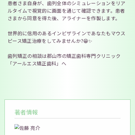
患者さま自身が、歯列全体のシミュレーションをリア
ルタイムで視覚的に画面を通じて確認できます。患者
さまから同意を得た後、アライナーを作製します。
世界的に信用のあるインビザラインであなたもマウス
ピース矯正治療をしてみませんか?😁✨
歯列矯正の相談は郡山市の矯正歯科専門クリニック
「アールエス矯正歯科」へ
著者情報