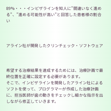
89%・・・インビザラインを知人に”間違いなく進め
る”、”進める可能性が高い”と回答した患者様の割合
い
アライン社が開発したクリンチェック・ソフトウェア
希望する治療結果を達成するためには、治療計画で最
終位置を正確に設定する必要があります。
そこで、インビザラインを開発したアライン社による
ソフトを使って、プログラマーが作成した治療計画
に、担当医師が歯の動きをチェックし細かな指示を出
しながら修正していきます。