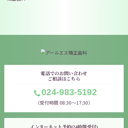
電話でのお問い合わせ
ご相談はこちら
024-983-5192
（受付時間 08:30〜17:30）
インターネット予約(24時間受付)