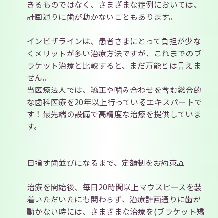
きるものではなく、さまざまな症例においては、
計画通りに歯が動かないこともあります。
インビザラインは、患者さまにとって負担が少な
くメリットが多い治療方法ですが、これまでのブ
ラケット治療と比較すると、まだ万能とは言えま
せん。
当医療法人では、矯正や噛み合わせを含む総合的
な歯科医療を20年以上行っているエキスパートで
す！最先端の設備で高精度な治療を提供していま
す。
目指す歯並びになるまで、定額制をお約束🙏
治療を開始後、毎日20時間以上マウスピースを装
着いただいたにも関わらず、治療計画通りに歯が
動かない時には、さまざまな治療を(ブラケット矯