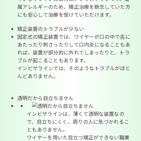
属アレルギーのため、矯正治療を断念していた方
にも安心して治療を受けていただけます。
矯正装置のトラブルが少ない
固定式の矯正装置では、ワイヤーが口の中で舌に
あたったり刺さったりして口内炎になることもあ
れば、装置が部分的に外れてしまったりと、トラ
ブルが起こることもあります。
インビザラインでは、そのようなトラブルがほと
んどありません。
透明だから目立ちません
インビザラインは、薄くて透明な装置なの
で、目立ちにくく、周りの人に気づかれるこ
ともありません。
ワイヤーを用いた目立つ矯正ができない職業