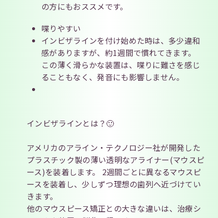
の方にもおススメです。
喋りやすい
インビザラインを付け始めた時は、多少違和
感がありますが、約1週間で慣れてきます。
この薄く滑らかな装置は、喋りに難さを感じ
ることもなく、発音にも影響しません。
インビザラインとは？🙂
アメリカのアライン・テクノロジー社が開発した
プラスチック製の薄い透明なアライナー(マウスピ
ース)を装着します。 2週間ごとに異なるマウスピ
ースを装着し、少しずつ理想の歯列へ近づけてい
きます。
他のマウスピース矯正との大きな違いは、治療シ