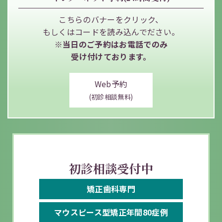
こちらのバナーをクリック、
もしくはコードを読み込んでださい。
※当日のご予約はお電話でのみ
受け付けております。
Web予約
(初診相談無料)
初診相談受付中
矯正歯科
専門
マウスピース
型矯正
年間80症例