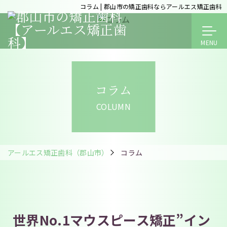
コラム | 郡山市の矯正歯科ならアールエス矯正歯科
コラム
COLUMN
アールエス矯正歯科（郡山市）
コラム
世界No.1マウスピース矯正”イン