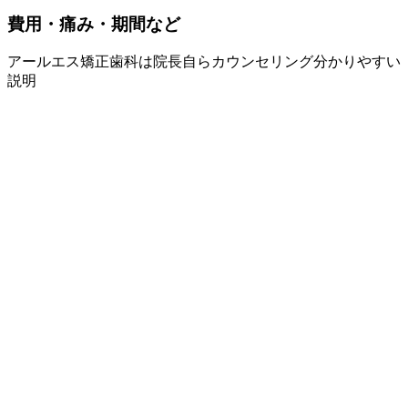
費用・痛み・
期間など
アールエス矯正歯科は
院長自らカウンセリング
分かりやすい
説明