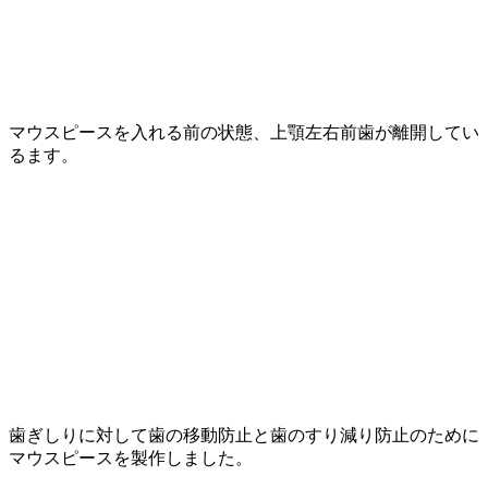
マウスピースを入れる前の状態、上顎左右前歯が離開してい
るます。
歯ぎしりに対して歯の移動防止と歯のすり減り防止のために
マウスピースを製作しました。