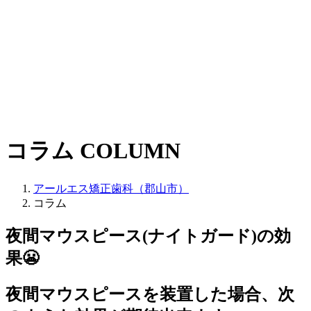
コラム
COLUMN
アールエス矯正歯科（郡山市）
コラム
夜間マウスピース(ナイトガード)の効
果😬
夜間マウスピースを装置した場合、次