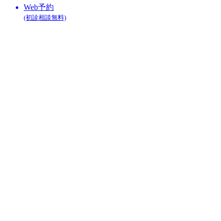
Web予約
(初診相談無料)