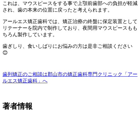
これは、マウスピースをする事で上顎前歯部への負担が軽減
され、歯の本来の位置に戻ったと考えられます。
アールエス矯正歯科では、矯正治療の終盤に保定装置として
リテーナーを院内で制作しており、夜間用マウスピースもも
ちろん製作しています。
歯ぎしり、食いしばりにお悩みの方は是非ご相談ください
😊
歯列矯正のご相談は郡山市の矯正歯科専門クリニック「アー
ルエス矯正歯科」へ
著者情報