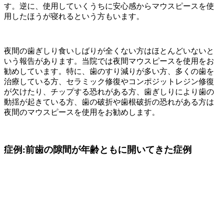
す。逆に、使用していくうちに安心感からマウスピースを使
用したほうが寝れるという方もいます。
夜間の歯ぎしり食いしばりが全くない方はほとんどいないと
いう報告があります。当院では夜間マウスピースを使用をお
勧めしています。特に、歯のすり減りが多い方、多くの歯を
治療している方、セラミック修復やコンポジットレジン修復
が欠けたり、チップする恐れがある方、歯ぎしりにより歯の
動揺が起きている方、歯の破折や歯根破折の恐れがある方は
夜間のマウスピースを使用をお勧めします。
症例:前歯の隙間が年齢ともに開いてきた症例