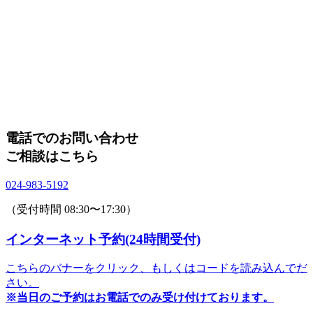
電話でのお問い合わせ
ご相談はこちら
024-983-5192
（受付時間 08:30〜17:30）
インターネット予約(24時間受付)
こちらのバナーをクリック、
もしくはコードを読み込んでだ
さい。
※当日のご予約はお電話でのみ
受け付けております。