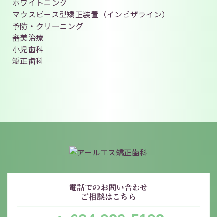
ホワイトニング
マウスピース型矯正装置（インビザライン）
予防・クリーニング
審美治療
小児歯科
矯正歯科
電話でのお問い合わせ
ご相談はこちら