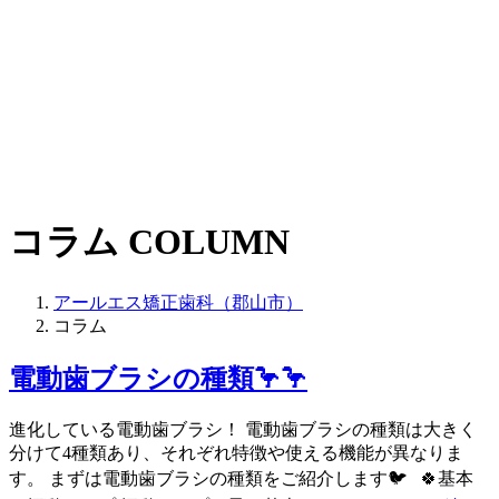
コラム
COLUMN
アールエス矯正歯科（郡山市）
コラム
電動歯ブラシの種類🦩🦩
進化している電動歯ブラシ！ 電動歯ブラシの種類は大きく
分けて4種類あり、それぞれ特徴や使える機能が異なりま
す。 まずは電動歯ブラシの種類をご紹介します🐦 🍀基本