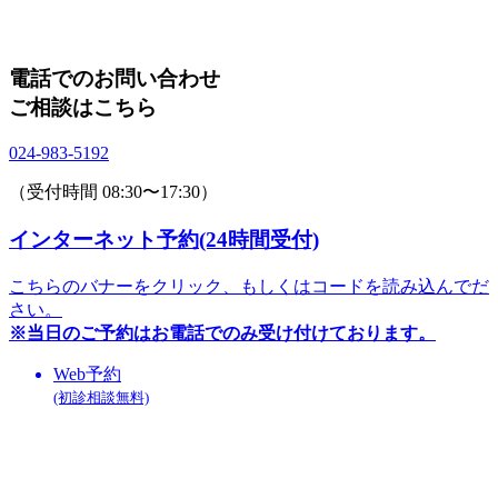
電話でのお問い合わせ
ご相談はこちら
024-983-5192
（受付時間 08:30〜17:30）
インターネット予約(24時間受付)
こちらのバナーをクリック、
もしくはコードを読み込んでだ
さい。
※当日のご予約はお電話でのみ
受け付けております。
Web予約
(初診相談無料)