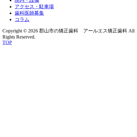
院内・設備
アクセス
・駐車場
歯科医師募集
コラム
Copyright © 2026 郡山市の矯正歯科 アールエス矯正歯科 All
Rights Reserved.
TOP